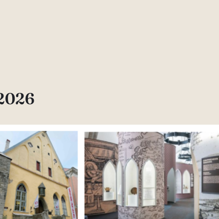
.2026