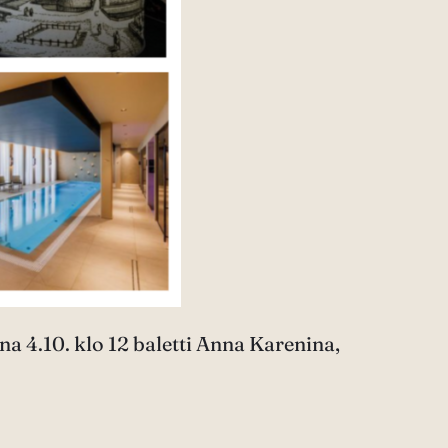
na 4.10. klo 12 baletti Anna Karenina,