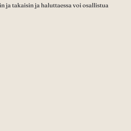
ja takaisin ja haluttaessa voi osallistua