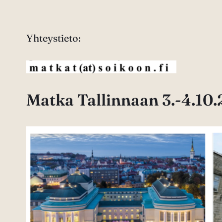
Yhteystieto:
Matka Tallinnaan 3.-4.10