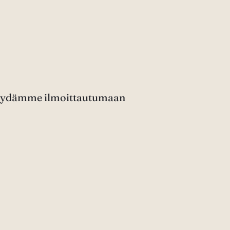
 pyydämme ilmoittautumaan