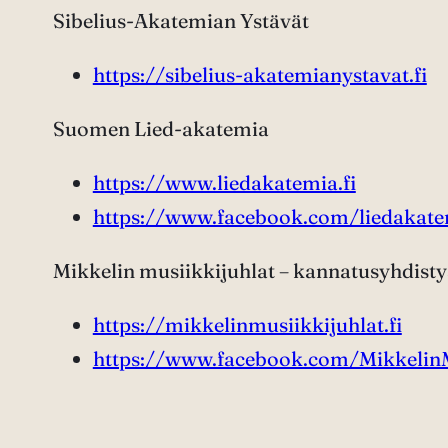
Sibelius-Akatemian Ystävät
https://sibelius-akatemianystavat.fi
Suomen Lied-akatemia
https://www.liedakatemia.fi
https://www.facebook.com/liedakat
Mikkelin musiikkijuhlat – kannatusyhdisty
https://mikkelinmusiikkijuhlat.fi
https://www.facebook.com/MikkelinM