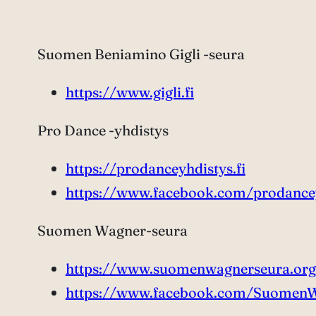
Suomen Beniamino Gigli -seura
https://www.gigli.fi
Pro Dance -yhdistys
https://prodanceyhdistys.fi
https://www.facebook.com/prodance
Suomen Wagner-seura
https://www.suomenwagnerseura.org
https://www.facebook.com/SuomenW