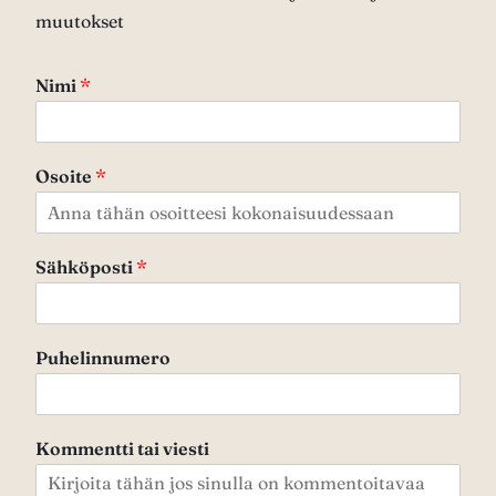
muutokset
Nimi
*
Osoite
*
Sähköposti
*
Puhelinnumero
Kommentti tai viesti