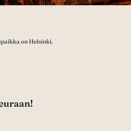
ipaikka on Helsinki.
euraan!